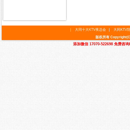
|
大同十大KTV夜总会
|
大同KTV
版权所有 Copyrig
添加微信 17070-522698 