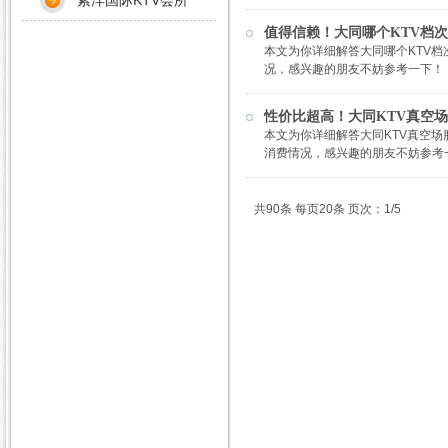
紫沣国际KTV会所
值得信赖！大同哪个KTV档次
本文为你详细解答大同哪个KTV档次
况，感兴趣的朋友不妨参考一下！
性价比超高！大同KTV真空场
本文为你详细解答大同KTV真空场服
消费情况，感兴趣的朋友不妨参考
共90条 每页20条 页次：1/5