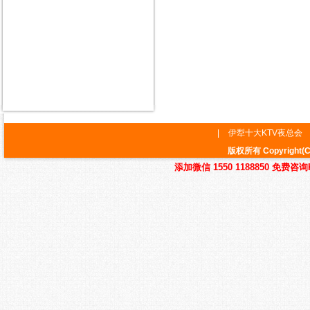
|
伊犁十大KTV夜总会
版权所有 Copyrig
添加微信 1550 1188850 