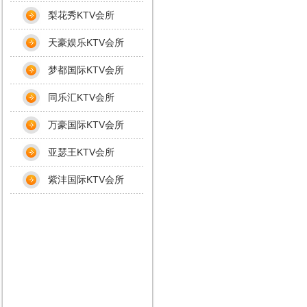
梨花秀KTV会所
天豪娱乐KTV会所
梦都国际KTV会所
同乐汇KTV会所
万豪国际KTV会所
亚瑟王KTV会所
紫沣国际KTV会所