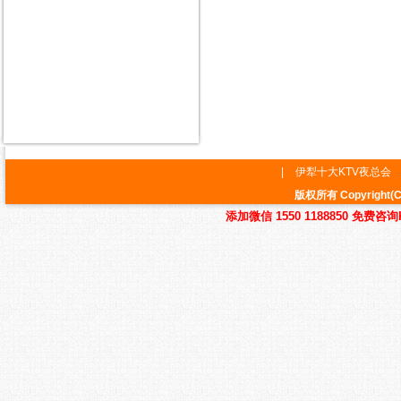
|
伊犁十大KTV夜总会
版权所有 Copyrig
添加微信 1550 1188850 