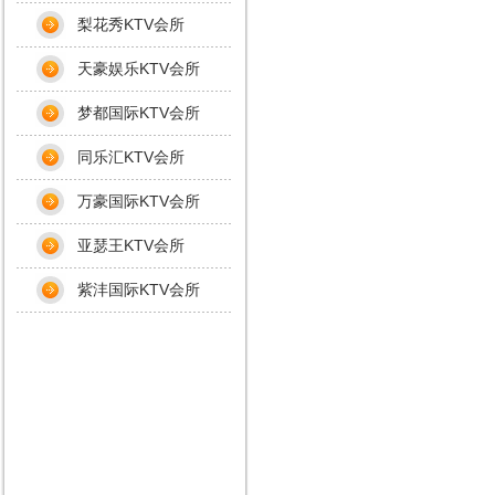
梨花秀KTV会所
天豪娱乐KTV会所
梦都国际KTV会所
同乐汇KTV会所
万豪国际KTV会所
亚瑟王KTV会所
紫沣国际KTV会所